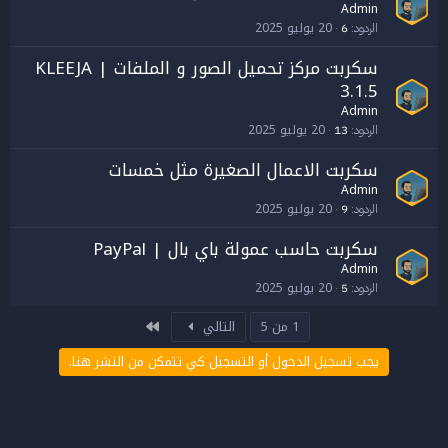
Admin
20 يوليو 2025
الردود
6
سكربت مركز تحميل الصور و الملفات | KLEEJA
3.1.5
Admin
20 يوليو 2025
الردود
13
سكربت الاعمال الصغيرة مثل خمسات
Admin
20 يوليو 2025
الردود
9
سكربت حاسب عمولة باي بال | PayPal
Admin
20 يوليو 2025
الردود
5
الاخير
1 من 5
التالي
يجب تسجيل الدخول أو التسجيل كي تتمكن من النشر هنا.