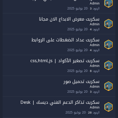
Admin
20 يوليو 2025
الردود
3
سكربت معرض الابداع الان مجانا
Admin
20 يوليو 2025
الردود
4
سكربت عداد الضغطات على الروابط
Admin
20 يوليو 2025
الردود
4
سكربت تصغير الأكواد | css,html,js
Admin
20 يوليو 2025
الردود
8
سكربت تحميل صور
Admin
20 يوليو 2025
الردود
3
سكربت تذاكر الدعم الفني ديسك | Desk
Admin
20 يوليو 2025
الردود
28