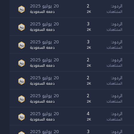
20 يوليو 2025
الردود
2
دمعه السعودية
المشاهدات
2K
20 يوليو 2025
الردود
3
دمعه السعودية
المشاهدات
2K
20 يوليو 2025
الردود
3
دمعه السعودية
المشاهدات
2K
20 يوليو 2025
الردود
2
دمعه السعودية
المشاهدات
2K
20 يوليو 2025
الردود
2
دمعه السعودية
المشاهدات
2K
20 يوليو 2025
الردود
2
دمعه السعودية
المشاهدات
2K
20 يوليو 2025
الردود
4
دمعه السعودية
المشاهدات
2K
20 يوليو 2025
الردود
3