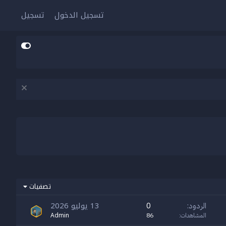
تسجيل الدخول
تسجيل
تصفيات
13 يوليو 2026
الردود
0
Admin
المشاهدات
86