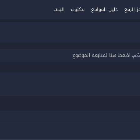
ز الرفع
دليل المواقع
مكتوب
البحث
اضغط هنا لمتابعة الموضوع
تكم،