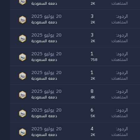
دمعه السعودية
المشاهدات
2K
20 يوليو 2025
الردود
3
دمعه السعودية
المشاهدات
2K
20 يوليو 2025
الردود
3
دمعه السعودية
المشاهدات
2K
20 يوليو 2025
الردود
1
دمعه السعودية
المشاهدات
758
20 يوليو 2025
الردود
1
دمعه السعودية
المشاهدات
2K
20 يوليو 2025
الردود
8
دمعه السعودية
المشاهدات
4K
20 يوليو 2025
الردود
6
دمعه السعودية
المشاهدات
5K
20 يوليو 2025
الردود
4
دمعه السعودية
المشاهدات
2K