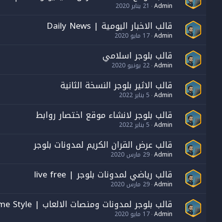
Admin
21 يناير 2020
قالب الاخبار اليومية | Daily News
Admin
17 مايو 2020
قالب بلوجر اسلامي
Admin
22 يونيو 2020
قالب الاثير بلوجر النسخة الثانية
Admin
5 يناير 2022
قالب بلوجر لانشاء موقع اختصار روابط
Admin
5 يناير 2022
قالب عرض القران الكريم لمدونات بلوجر
Admin
29 مارس 2020
قالب رياضي لمدونات بلوجر | live free
Admin
29 مارس 2020
قالب بلوجر لمدونات ومنصات الالعاب | Game Style
Admin
17 مايو 2020