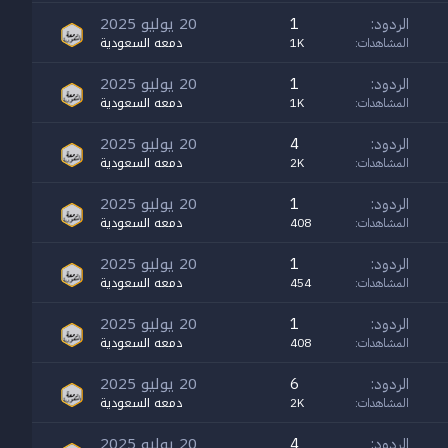
20 يوليو 2025
الردود
1
دمعه السعودية
المشاهدات
1K
20 يوليو 2025
الردود
1
دمعه السعودية
المشاهدات
1K
20 يوليو 2025
الردود
4
دمعه السعودية
المشاهدات
2K
20 يوليو 2025
الردود
1
دمعه السعودية
المشاهدات
408
20 يوليو 2025
الردود
1
دمعه السعودية
المشاهدات
454
20 يوليو 2025
الردود
1
دمعه السعودية
المشاهدات
408
20 يوليو 2025
الردود
6
دمعه السعودية
المشاهدات
2K
20 يوليو 2025
الردود
4