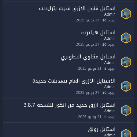
استايل فنون الازرق شبيه بترايدنت
Admin
21 يوليو 2025
الردود
10
استايل هيلبرنت
Admin
21 يوليو 2025
الردود
10
استايل مكاوي التطويري
Admin
21 يوليو 2025
الردود
6
الاستايل الازرق العام بتعديلات جديدة !
Admin
21 يوليو 2025
الردود
19
استايل ازرق جديد من انكور للنسخة 3.8.7
Admin
21 يوليو 2025
الردود
5
استايل رونق
Admin