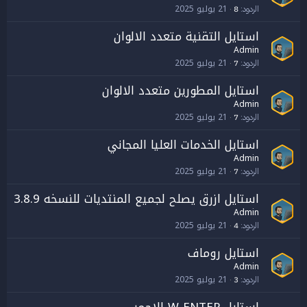
21 يوليو 2025
الردود
8
استايل التقنية متعدد الالوان
Admin
21 يوليو 2025
الردود
7
استايل المطورين متعدد الالوان
Admin
21 يوليو 2025
الردود
7
استايل الخدمات العليا المجاني
Admin
21 يوليو 2025
الردود
7
استايل ازرق يصلح لجميع المنتديات للنسخه 3.8.9
Admin
21 يوليو 2025
الردود
4
استايل روماف
Admin
21 يوليو 2025
الردود
3