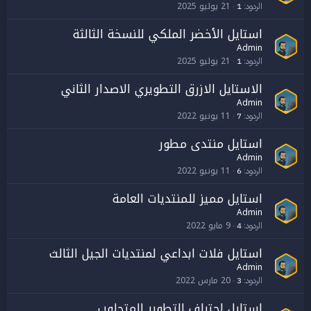
21 يوليو 2025
الردود
1
استايل الأخضر الملكي للنسخة الثالثة
Admin
21 يوليو 2025
الردود
1
الاستايل الازرق التطويري الاصدار الثاني
Admin
11 يونيو 2022
الردود
7
استايل منتدى مطور
Admin
11 يونيو 2022
الردود
6
استايل مميز للمنتديات العامة
Admin
9 مايو 2022
الردود
4
استايل فلات ابداعي لمنتديات الجيل الثالث
Admin
20 مارس 2022
الردود
3
استايل احتراف التطوير المتجاوب