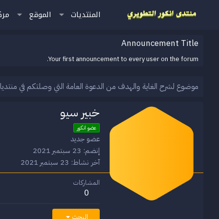
المنتديات
الموقع
مرك
Announcement Title
Your first announcement to every user on the forum.
موضوع لشرح الغاية والهدف من الدعوة العامة التي وصلتكم في منتديا
خبير سيو
عضو انكور
عضو جديد
إنضم
23 سبتمبر 2021
آخر نشاط
23 سبتمبر 2021
المشاركات
0
البحث