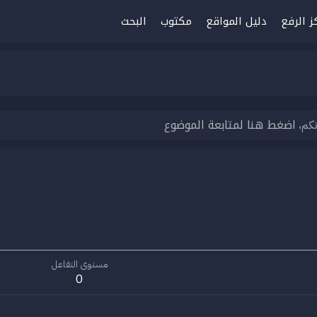
ز الرفع
دليل المواقع
مكتوب
البحث
اضغط هنا لمتابعة الموضوع
تكم،
مستوى التفاعل
0