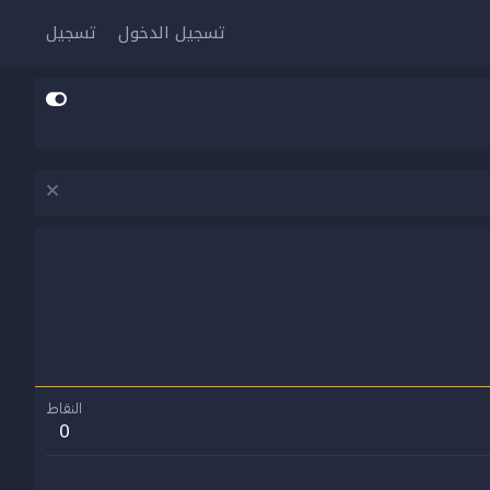
تسجيل الدخول
تسجيل
النقاط
0