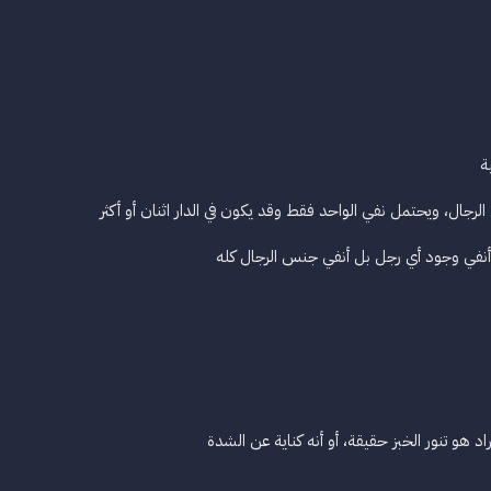
ة
لرجال، ويحتمل نفي الواحد فقط وقد يكون في الدار اثنان أو أكثر
ي أنفي وجود أي رجل بل أنفي جنس الرجال كله
مراد هو تنور الخبز حقيقة، أو أنه كناية عن الشدة