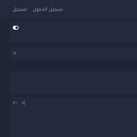
تسجيل الدخول
تسجيل
#1