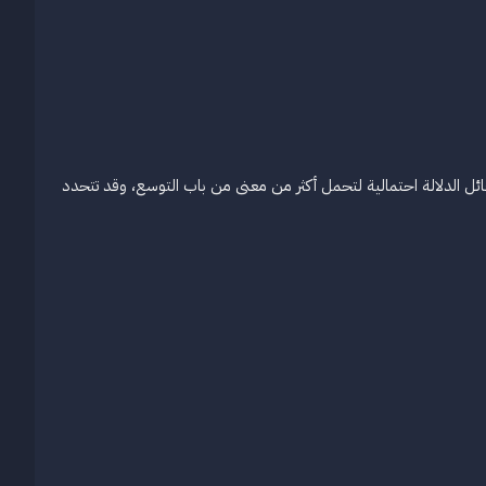
قائل الدلالة احتمالية لتحمل أكثر من معنى من باب التوسع، وقد تتحدد