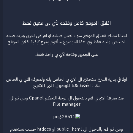
ع
اغلاق الموقع كامل وفتحه لأي بي معين فقط
احيانا نحتاج لاغلاق الموقع سواء لعمل صيانه او اغراض اخرى ونريد فتحه
لشخص واحد فقط وفي هذا الموضوع سأقوم بشرح كيفية اغلاق الموقع
على الجميع وفتحه لأي بي واحد فقط.
اولا في بداية الشرح ستحتاج الى الاي بي الخاص بك ولمعرفة الاي بي الخاص
اضغط هنا للوصول الى الشرح
بك :
بعد معرفة الاي بي قم بالدخول الى لوحة التحكم Cpanel ومن ثم الى
File manager
ومن ثم قم بالدخول الى public_html او htdocs حسب تستخدم