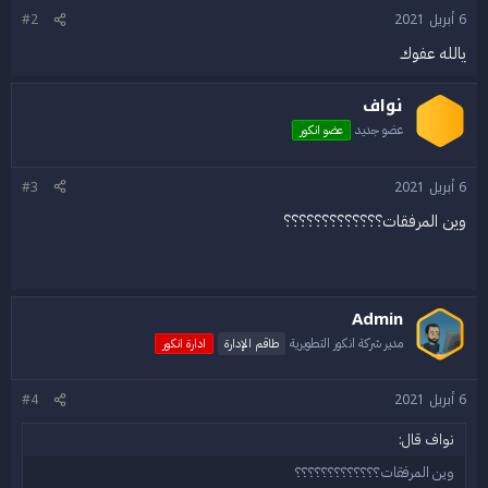
6 أبريل 2021
#2
يالله عفوك
نواف
عضو جديد
عضو انكور
6 أبريل 2021
#3
وين المرفقات؟؟؟؟؟؟؟؟؟؟؟؟؟
Admin
مدير شركة انكور التطويرية
طاقم الإدارة
ادارة انكور
6 أبريل 2021
#4
نواف قال:
وين المرفقات؟؟؟؟؟؟؟؟؟؟؟؟؟