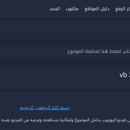
ز الرفع
دليل المواقع
مكتوب
البحث
اضغط هنا لمتابعة الموضوع
تكم،
بسم الله الرحمن الرحيم
 فيديو اليوتيوب بداخل الموضوع وامكانية مشاهدته وعرضه من الفيديو نفسه تل