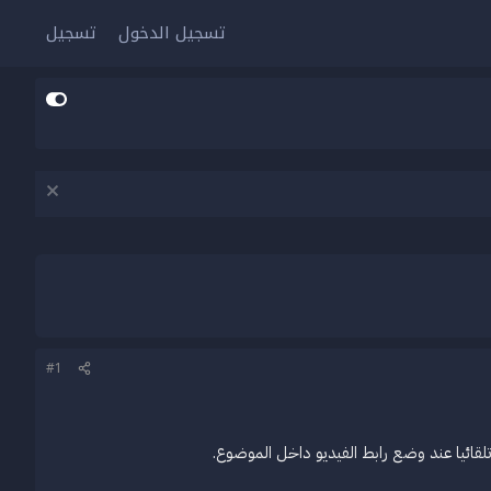
تسجيل الدخول
تسجيل
#1
قائيا عند وضع رابط الفيديو داخل الموضوع.