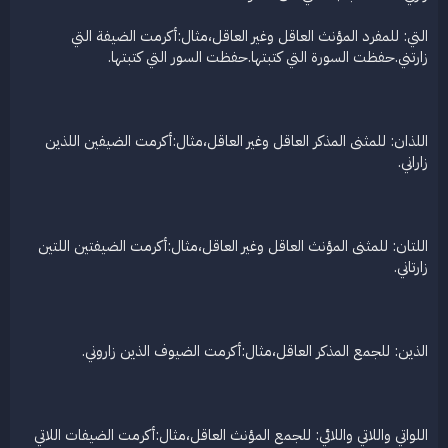
التي: للمفرد المؤنث العاقل وغير العاقل،مثال:أكرمت الضيفة التي
زارتني.حفظت السورة التي كتبتها.حفظت السور التي كتبتها.
اللذان: للمثنى المذكر العاقل وغير العاقل،مثال:أكرمت الضيفين اللذين
زاراني.
اللتان: للمثنى المؤنث العاقل وغير العاقل،مثال:أكرمت الضيفتين اللتين
زارتاني.
الذين: للجمع المذكر العاقل،مثال:أكرمت الضيوف الذين زاروني.
اللواتي واللاتي واللائي: للجمع المؤنث العاقل،مثال:أكرمت الضيفات اللاتي