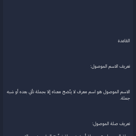
القاعدة
تعريف الاسم الموصول:
الاسم الموصول هو اسم معرف لا يتّضح معناه إلا بجملة تأتي بعده أو شبه
جملة.
تعريف صلة الموصول: