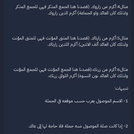
مثال4:أكرم من زاروك. (قصدنا هنا الجمع المذكر فهي للجمع المذكر
ولذلك كان العائد واو الجماعة) أكرم الذين زاروك.
مثال5:أكرم من زارتاك. (قصدنا هنا المثنى المؤنث فهي للمثنى المؤنث
ولذلك كان العائد ألف الاثنين) أكرم اللذين زارتاك.
مثال6:أكرم من زرنك.(قصدنا هنا الجمع المؤنث فهي للجمع المؤنث
ولذلك كان العائد نون النسوة) أكرم اللواتي زرنك.
تنبيهات:
1- الاسم الموصول يعرب حسب موقعه في الجملة
2- إذا كانت صلة الموصول شبه جملة فلا حاجة لها إلى عائد.