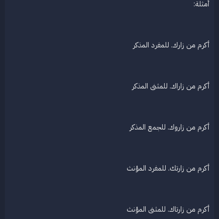
أمثلة:
أكرم من زارك. للمفرد المذكر
أكرم من زاراك. للمثنى المذكر
أكرم من زاروك. للجمع المذكر
أكرم من زارتك. للمفرد المؤنث
أكرم من زارتاك. للمثنى المؤنث