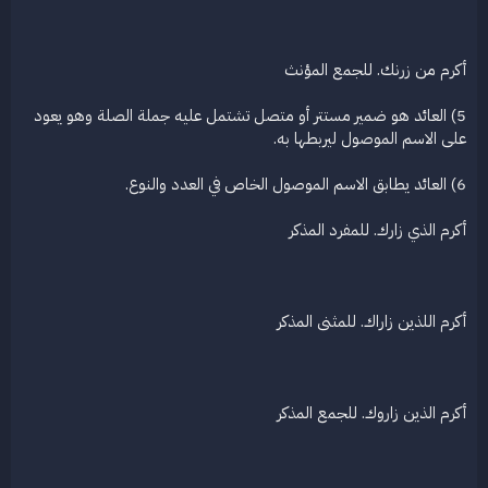
أكرم من زرنك. للجمع المؤنث
5) العائد هو ضمير مستتر أو متصل تشتمل عليه جملة الصلة وهو يعود
على الاسم الموصول ليربطها به.
6) العائد يطابق الاسم الموصول الخاص في العدد والنوع.
أكرم الذي زارك. للمفرد المذكر
أكرم اللذين زاراك. للمثنى المذكر
أكرم الذين زاروك. للجمع المذكر