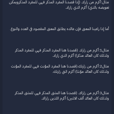
مثال:أكرم من زارك. (إذا قصدنا المفرد المذكر فهي للمفرد المذكرويمكن
تعويضه بالذي) أكرم الذي زارك.
أما إذا راعينا المعنى فإن عائده يطابق المعنى المقصود في العدد والنوع.
مثال1:أكرم من زارك. (قصدنا هنا المفرد المذكر فهي للمفرد المذكر
ولذلك كان العائد مذكرا) أكرم الذي زارك.
مثال2:أكرم من زارتك.(قصدنا هنا المفرد المؤنث فهي للمفرد المؤنث
ولذلك كان العائد مؤنثا) أكرم التي زارتك.
مثال3:أكرم من زاراك. (قصدنا هنا المثنى المذكر فهي للمثنى المذكر
ولذلك كان العائد ألف الاثنين) أكرم اللذين زاراك.