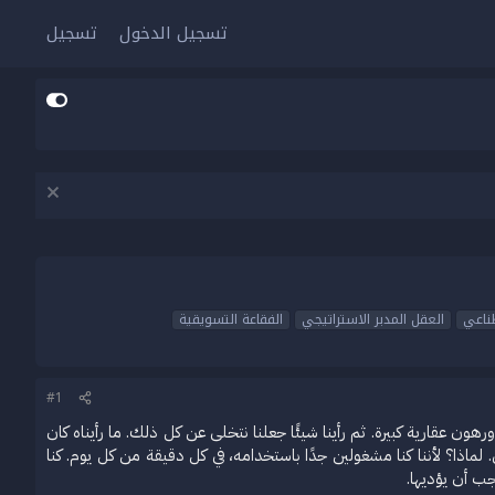
تسجيل الدخول
تسجيل
طناعي
العقل المدبر الاستراتيجي
الفقاعة التسويقية
#1
هون عقارية كبيرة. ثم رأينا شيئًا جعلنا نتخلى عن كل ذلك. ما رأيناه كان
. لماذا؟ لأننا كنا مشغولين جدًا باستخدامه، في كل دقيقة من كل يوم. كنا
ب أن يؤديها.