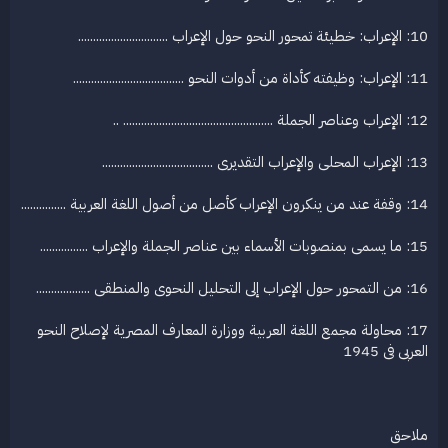
10: الإعراب: خطيئة تمحور النحو حول الإعراب ..............................
11: الإعراب: وظيفته كأداة من أدوات النحو .....................................
12: الإعراب وعناصر الجملة .................................................. ..
13: الإعراب المحلى والإعراب التقديرى .....................................
14: وقفة عند من ينكرون الإعراب كأصل من أصول اللغة العربية ...............
15: ما يسمى بمنصوبات الأسماء بين عناصر الجملة والإعراب ................
16: من التمحور حول الإعراب إلى التحليل النحوى والمنطقى ..................
17: محاولة مجمع اللغة العربية ووزارة المعارف المصرية لإصلاح النحو
العربى فى 1945
ملاحق