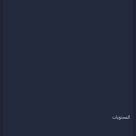
المحتويات