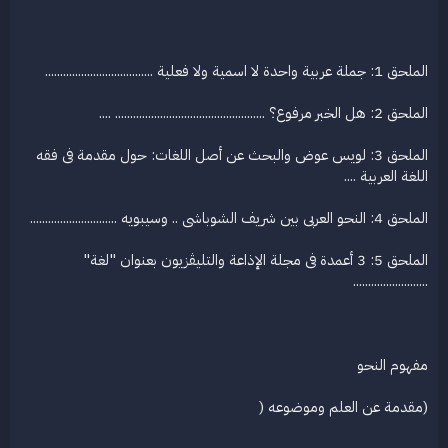
الملحق 1: جملة عربية واحدة لا اسمية ولا فعلية ....................................
الملحق 2: هل الخبر مرفوع؟ .................................................. ....
الملحق 3: لويس عوض والبحث عن أصل اللغات: حول مقدمة فى فقه
اللغة العربية ....
الملحق 4: النحو العربى بين شريف الشوباشى .. وسيبويه .............................
الملحق 5: 3 أعمدة فى مجلة الإذاعة والتليڤزيون بعنوان "لغة"
.........................
مفهوم النحو
(مقدمة عن العلم وموضوعه (