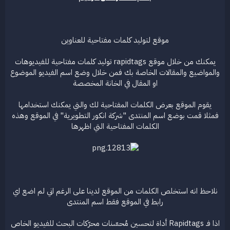
ع
موقع لتوليد كلمات مفتاحية للعناوين
يمكنك من خلال موقع rapidtags توليد كلمات مفتاحية للفيديوهات
والمواضيع والمقالات الخاصة بك فمن خلال وضع اسم الفيديو الموضوع
او المقال في الخانة المخصصة
يقوم الموقع بعرض الكلمات المفتاحية لك والتي يمكنك استخدامها
فمثلا قمت بوضع اسم المنتدى "شركة انكور التطويرية" في الموقع وهذه
الكلمات المفتاحية التي اظهرها
نلاحظ انه استخلص الكلمات من الموقع لدينا على الرغم اني لم اضع اي
رابط في الموقع فقط اسم المنتدى
اذا فـ Rapidtags أداة لتحسين مُحسّنات محرّكات البحث للفيديو الخاص