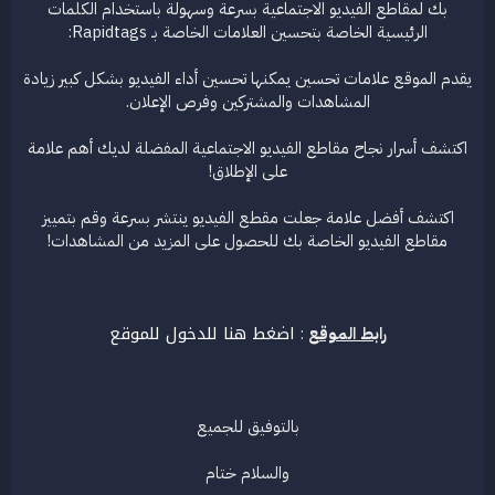
بك لمقاطع الفيديو الاجتماعية بسرعة وسهولة باستخدام الكلمات
الرئيسية الخاصة بتحسين العلامات الخاصة بـ Rapidtags:
يقدم الموقع علامات تحسين يمكنها تحسين أداء الفيديو بشكل كبير زيادة
المشاهدات والمشتركين وفرص الإعلان.
اكتشف أسرار نجاح مقاطع الفيديو الاجتماعية المفضلة لديك أهم علامة
على الإطلاق!
اكتشف أفضل علامة جعلت مقطع الفيديو ينتشر بسرعة وقم بتمييز
مقاطع الفيديو الخاصة بك للحصول على المزيد من المشاهدات!
اضغط هنا للدخول للموقع
رابط الموقع
:
بالتوفيق للجميع
والسلام ختام​