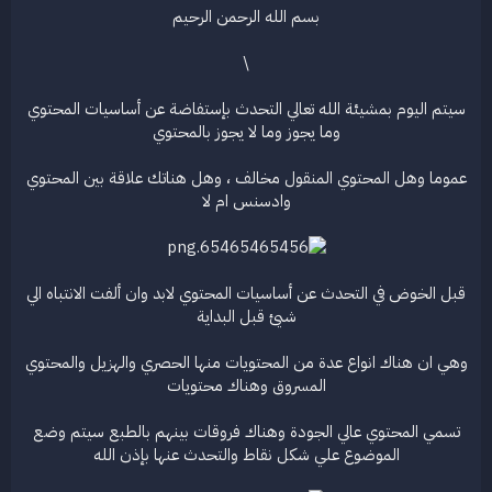
بسم الله الرحمن الرحيم
ع
\
سيتم اليوم بمشيئة الله تعالي التحدث بإستفاضة عن أساسيات المحتوي
وما يجوز وما لا يجوز بالمحتوي
عموما وهل المحتوي المنقول مخالف ، وهل هناتك علاقة بين المحتوي
وادسنس ام لا
قبل الخوض في التحدث عن أساسيات المحتوي لابد وان ألفت الانتباه الي
شيئ قبل البداية
وهي ان هناك انواع عدة من المحتويات منها الحصري والهزيل والمحتوي
المسروق وهناك محتويات
تسمي المحتوي عالي الجودة وهناك فروقات بينهم بالطبع سيتم وضع
الموضوع علي شكل نقاط والتحدث عنها بإذن الله