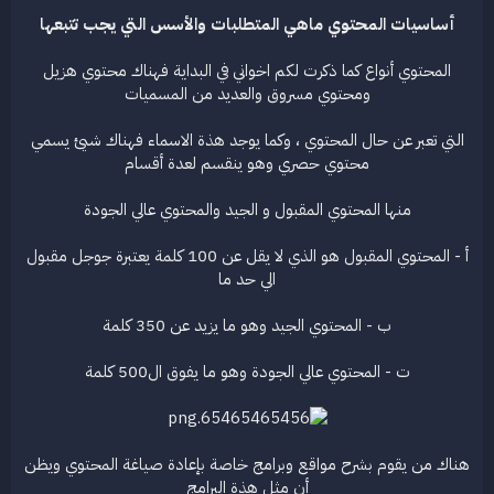
أساسيات المحتوي ماهي المتطلبات والأسس التي يجب تتبعها
المحتوي أنواع كما ذكرت لكم اخواني في البداية فهناك محتوي هزيل
ومحتوي مسروق والعديد من المسميات
التي تعبر عن حال المحتوي ، وكما يوجد هذة الاسماء فهناك شيئ يسمي
محتوي حصري وهو ينقسم لعدة أقسام
منها المحتوي المقبول و الجيد والمحتوي عالي الجودة
أ - المحتوي المقبول هو الذي لا يقل عن 100 كلمة يعتبرة جوجل مقبول
الي حد ما
ب - المحتوي الجيد وهو ما يزيد عن 350 كلمة
ت - المحتوي عالي الجودة وهو ما يفوق ال500 كلمة
هناك من يقوم بشرح مواقع وبرامج خاصة بإعادة صياغة المحتوي ويظن
أن مثل هذة البرامج