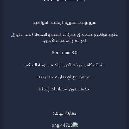
ع
سيوتوبيك لتقوية ارشفة المواضيع
لتقوية مواضيع منتداك في محركات البحث و الاستفادة عند نقلها إلى
المواقع والمنتديات الأخرى..
SeoTopic 3.0
- تحكم كامل في خصائص الهاك من لوحة التحكم.
- متوافق مع الإصدارات 3.7 / 3.8 .
- خفيف بدون استعلامات إضافية.
معاينة الهاك
: