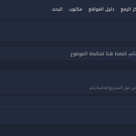
ز الرفع
دليل المواقع
مكتوب
البحث
اضغط هنا لمتابعة الموضوع
تكم،
نقاش حول المشاريع الخاصة بكم