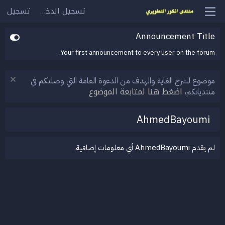
تسجيل الدخول
تسجيل
Announcement Title
Your first announcement to every user on the forum.
موضوع لشرح الغاية والهدف من الدعوة العامة التي وصلتكم في
اضغط هنا لمتابعة الموضوع
منتدياتكم،
AhmedBayoumi
لم يقدم AhmedBayoumi أي معلومات إضافية.