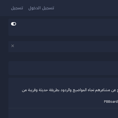
تسجيل الدخول
تسجيل
التعبير السريع عن مشاعرهم تجاه المواضيع والردود بطريقة حديثة وقريبة من