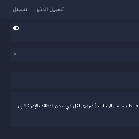
تسجيل الدخول
تسجيل
ى قسط جيد من الراحة ليلاً ضروري لكل شيء، من الوظائف الإدراكية إلى