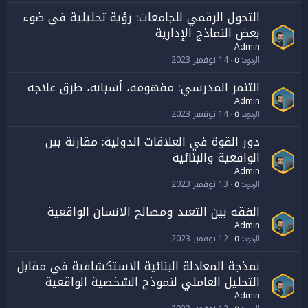
التحول الرقمي للجامعات: رؤية تحليلية في ضوء
بعض النماذج الإدارية
Admin
14 نوفمبر 2023
الردود
0
التنمر المدرسي: مفهومه، أسبابه، طرق علاجه
Admin
14 نوفمبر 2023
الردود
0
دور القوة في العلاقات الدولية: مقارنة بين
الواقعية والبنائية
Admin
13 نوفمبر 2023
الردود
0
الفقه بين التعبد ومصالح الانسان الواقعية
Admin
12 نوفمبر 2023
الردود
0
نمذجة المعادلة البنائية الاستكشافية في مقابل
التحليل العاملي لنموذج الشخصية الواقعية
Admin