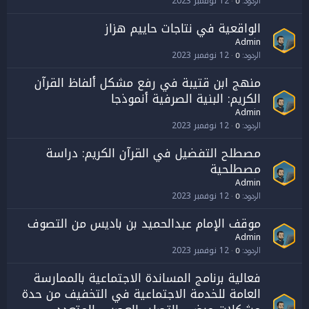
12 نوفمبر 2023
الردود
0
الواقعية في نتاجات حاييم هزاز
Admin
12 نوفمبر 2023
الردود
0
منهج ابن قتيبة في رفع مشكل ألفاظ القرآن
الكريم: البنية الصرفية أنموذجا
Admin
12 نوفمبر 2023
الردود
0
مصطلح التفضيل في القرآن الكريم: دراسة
مصطلحية
Admin
12 نوفمبر 2023
الردود
0
موقف الإمام عبدالحميد بن باديس من التصوف
Admin
12 نوفمبر 2023
الردود
0
فعالية برنامج المساندة الاجتماعية بالممارسة
العامة للخدمة الاجتماعية في التخفيف من حدة