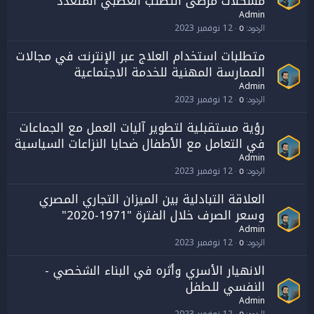
مشكلات مرضى التصلب العصبي المتعدد
Admin
12 نوفمبر 2023
الردود
0
متطلبات استخدام العلاج عبر الإنترنت في مجالات
الممارسة المهنية للخدمة الاجتماعية
Admin
12 نوفمبر 2023
الردود
0
رؤية مستقبلية لتطوير آليات العمل مع الجماعات
في التعامل مع الأطفال ضحايا النزاعات السياسية
Admin
12 نوفمبر 2023
الردود
0
العلاقة التبادلية بين الميزان التجاري المصري
وسعر الصرف خلال الفترة "1971-2020"
Admin
12 نوفمبر 2023
الردود
0
الانهيار الأسري وأثره في البناء الشخصي -
النفسي للطفل
Admin