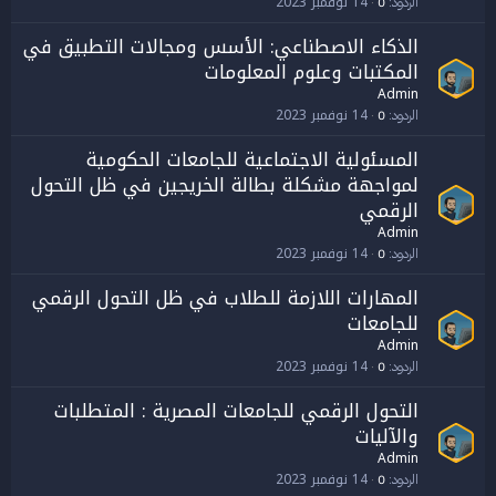
14 نوفمبر 2023
الردود
0
الذكاء الاصطناعي: الأسس ومجالات التطبيق في
المكتبات وعلوم المعلومات
Admin
14 نوفمبر 2023
الردود
0
المسئولية الاجتماعية للجامعات الحكومية
لمواجهة مشكلة بطالة الخريجين في ظل التحول
الرقمي
Admin
14 نوفمبر 2023
الردود
0
المهارات اللازمة للطلاب في ظل التحول الرقمي
للجامعات
Admin
14 نوفمبر 2023
الردود
0
التحول الرقمي للجامعات المصرية : المتطلبات
والآليات
Admin
14 نوفمبر 2023
الردود
0