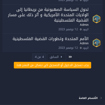
12 نوفمبر 2023
الردود
0
تحول السياسة الصهيونية من بريطانيا إلى
الولايات المتحدة الأمريكية و أثر ذلك على مسار
القضية الفلسطينية
Admin
12 نوفمبر 2023
الردود
0
الأمم المتحدة وتطورات القضية الفلسطينية
Admin
12 نوفمبر 2023
الردود
0
الأول
السابق
4 من 4
يجب تسجيل الدخول أو التسجيل كي تتمكن من النشر هنا.
الأقسام العامة