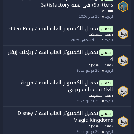
Splitters) في لعبة Satisfactory
Admin
20 يناير 2026
الردود
0
تحميل الكمبيوتر العاب اسم / Elden Ring
تحميل
دمعه السعودية
11 أغسطس 2025
الردود
1
تحميل الكمبيوتر العاب اسم / ريزدنت إيفل
تحميل
4
دمعه السعودية
20 يوليو 2025
الردود
0
تحميل الكمبيوتر العاب اسم / مزرعة
تحميل
العائلة : حياة جزيرتي
دمعه السعودية
20 يوليو 2025
الردود
0
تحميل الكمبيوتر العاب اسم / Disney
تحميل
Magic Kingdoms
دمعه السعودية
20 يوليو 2025
الردود
0