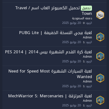
تحميل الكمبيوتر العاب اسم / Travel
تحميل
Town
دمعه السعودية
20 يوليو 2025
الردود
0
لعبة ببجي النسخة الخفيفة | PUBG Lite
Admin
20 يوليو 2025
الردود
1
لعبة كرة القدم الشهيرة بيس 2014 | PES 2014
Admin
20 يوليو 2025
الردود
1
لعبة السيارات الشهيرة Need for Speed Most
Wanted
Admin
20 يوليو 2025
الردود
1
لعبة المرتزقة | MechWarrior 5: Mercenaries
Admin
20 يوليو 2025
الردود
1