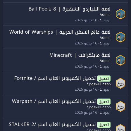
لعبة البلياردو الشهيرة | 8 Ball Poolَ
Admin
16 يونيو 2026
الردود
1
لعبة عالم السفن الحربية | World of Warships
Admin
16 يونيو 2026
الردود
1
لعبة ماينكرافت | Minecraft
Admin
16 يونيو 2026
الردود
1
تحميل الكمبيوتر العاب اسم / Fortnite
تحميل
دمعه السعودية
16 يونيو 2026
الردود
1
تحميل الكمبيوتر العاب اسم / Warpath
تحميل
دمعه السعودية
16 يونيو 2026
الردود
1
تحميل الكمبيوتر العاب اسم /STALKER 2
تحميل
دمعه السعودية