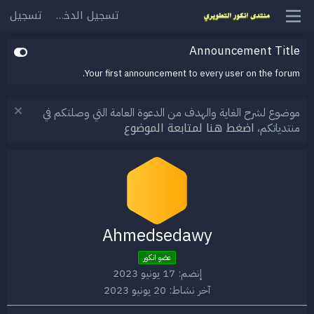
تسجيل الدخول
تسجيل
Announcement Title
Your first announcement to every user on the forum.
موضوع لشرح الغاية والهدف من الدعوة العامة التي وصلتكم في
اضغط هنا لمتابعة الموضوع
منتدياتكم،
Ahmedsedawy
عضو انكور
إنضم
17 يونيو 2023
آخر نشاط
20 يونيو 2023