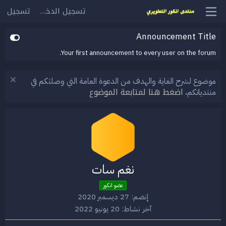
تسجيل الدخول
تسجيل
Announcement Title
Your first announcement to every user on the forum.
موضوع لشرح الغاية والهدف من الدعوة العامة التي وصلتكم في
اضغط هنا لمتابعة الموضوع
منتدياتكم،
نغم سات
عضو انكور
إنضم
27 ديسمبر 2020
آخر نشاط
20 يونيو 2022