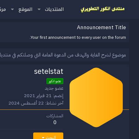
المنتديات
الموقع
مرك
Announcement Title
Your first announcement to every user on the forum.
موضوع لشرح الغاية والهدف من الدعوة العامة التي وصلتكم في منتديا
setelstat
عضو انكور
عضو جديد
إنضم
21 فبراير 2021
آخر نشاط
22 أغسطس 2024
المشاركات
0
البحث