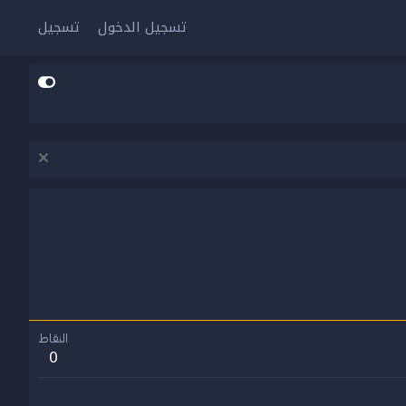
تسجيل الدخول
تسجيل
النقاط
0