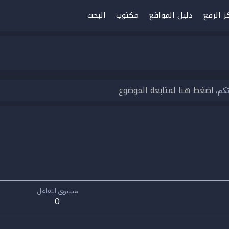
ز الرفع
دليل المواقع
مكتوب
البحث
اضغط هنا لمتابعة الموضوع
تكم،
مستوى التفاعل
0