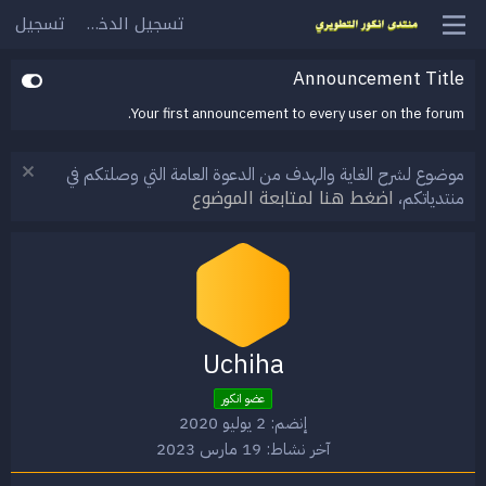
تسجيل الدخول
تسجيل
Announcement Title
Your first announcement to every user on the forum.
موضوع لشرح الغاية والهدف من الدعوة العامة التي وصلتكم في
اضغط هنا لمتابعة الموضوع
منتدياتكم،
Uchiha
عضو انكور
إنضم
2 يوليو 2020
آخر نشاط
19 مارس 2023