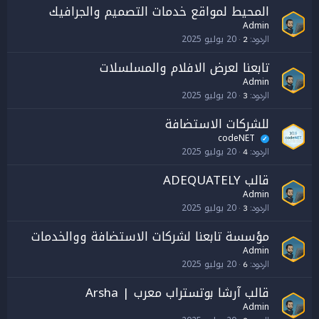
المحيط لمواقع خدمات التصميم والجرافيك
Admin
20 يوليو 2025
الردود
2
تابعنا لعرض الافلام والمسلسلات
Admin
20 يوليو 2025
الردود
3
للشركات الاستضافة
codeNET
✓
20 يوليو 2025
الردود
4
قالب ADEQUATELY
Admin
20 يوليو 2025
الردود
3
مؤسسة تابعنا لشركات الاستضافة ووالخدمات
Admin
20 يوليو 2025
الردود
6
قالب آرشا بوتستراب معرب | Arsha
Admin