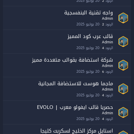
20 يوليو 2025
الردود
2
واجه تقنية البنفسجية
Admin
20 يوليو 2025
الردود
2
قالب عرب كود المميز
Admin
20 يوليو 2025
الردود
4
شركة استضافة بقوالب متعددة مميز
Admin
20 يوليو 2025
الردود
6
ماجما هوست للاستضافة المجانية
Admin
20 يوليو 2025
الردود
4
حصريا قالب ايفولو معرب | EVOLO
Admin
20 يوليو 2025
الردود
4
استايل مركز الخليج لسكربت كليجا