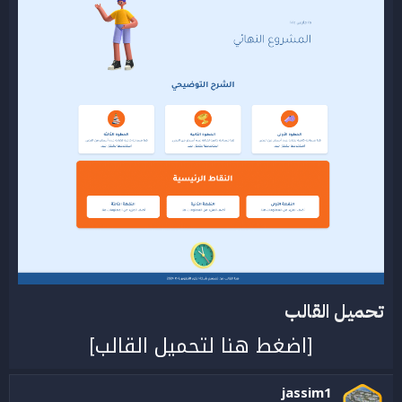
تحميل القالب​
اضغط هنا لتحميل القالب
]
[
jassim1